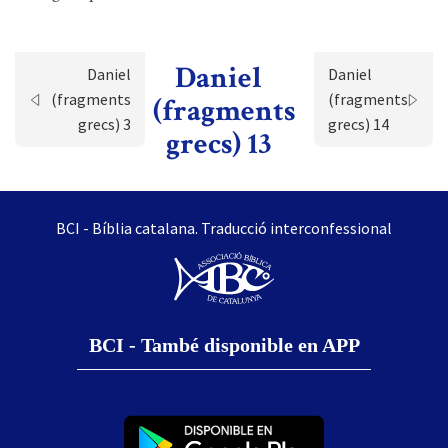
Daniel
Daniel
Daniel
(fragments
(fragments
(fragments
grecs) 3
grecs) 14
grecs) 13
BCI - Bíblia catalana. Traducció interconfessional
BCI - També disponible en APP