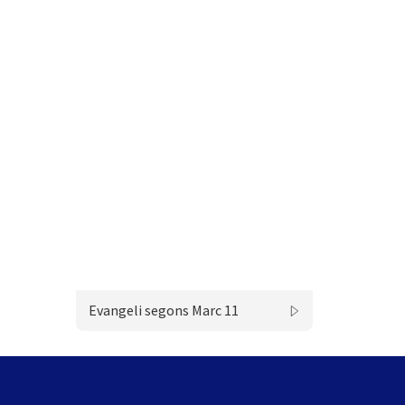
Evangeli segons Marc 11