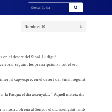
Nombres 10
 en el desert del Sinaí. Li digué:
celebrar seguint les prescripcions i tot el seu
rimer, al capvespre, en el desert del Sinaí, seguint
r la Pasqua el dia assenyalat.
Aquell mateix dia
*
a nostra ofrena al Senyor el dia assenyalat, amb