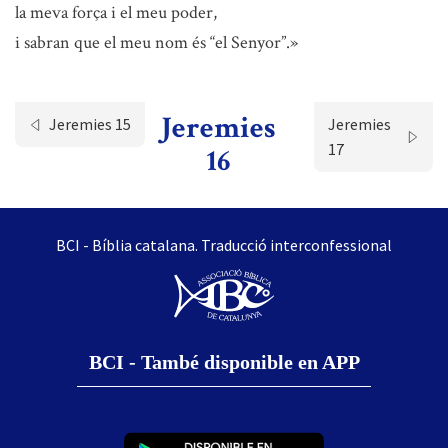
la meva força i el meu poder,
i sabran que el meu nom és “el Senyor”.»
Jeremies
Jeremies 15
Jeremies
17
16
BCI - Bíblia catalana. Traducció interconfessional
BCI - També disponible en APP