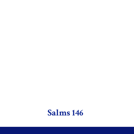
Salms 146