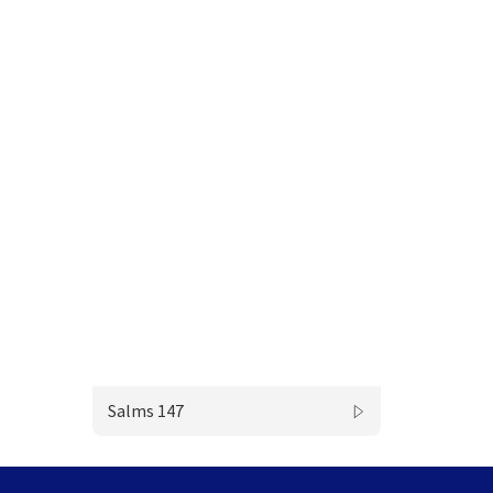
Salms 147