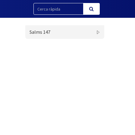
Salms 147