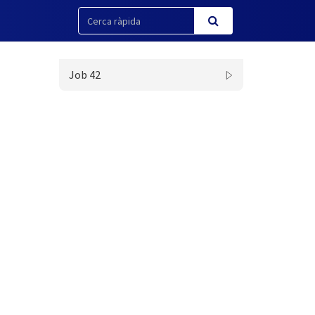
Job 42