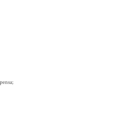
pensa;