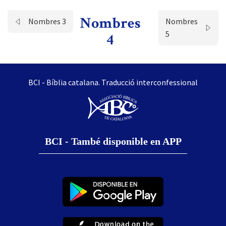
Nombres
Nombres 3
Nombres
5
4
BCI - Bíblia catalana. Traducció interconfessional
BCI - També disponible en APP