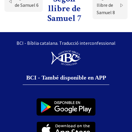
de Samuel 6
llibre de
llibre de
Samuel 8
Samuel 7
BCI - Bíblia catalana. Traducció interconfessional
BCI - També disponible en APP