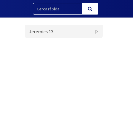
Jeremies 13